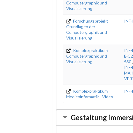
Computergraphik und
Visualisierung
Forschungsprojekt
INF
Grundlagen der
Computergraphik und
Visualisierung
Komplexpraktikum
INF-
Computergraphik und
B-5
Visualisierung
530
INF-
MA-
VER
Komplexpraktikum
INF-
Medieninformatik - Video
Gestaltung immers