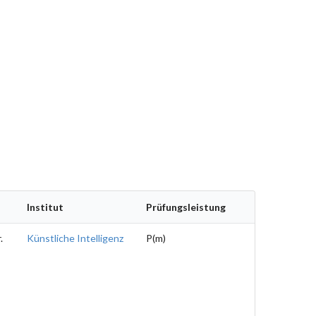
Institut
Prüfungsleistung
.
Künstliche Intelligenz
P(m)