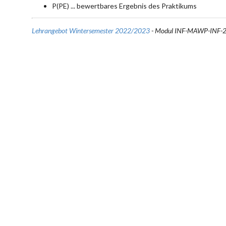
P(PE) ... bewertbares Ergebnis des Praktikums
Lehrangebot Wintersemester 2022/2023
- Modul INF-MAWP-INF-