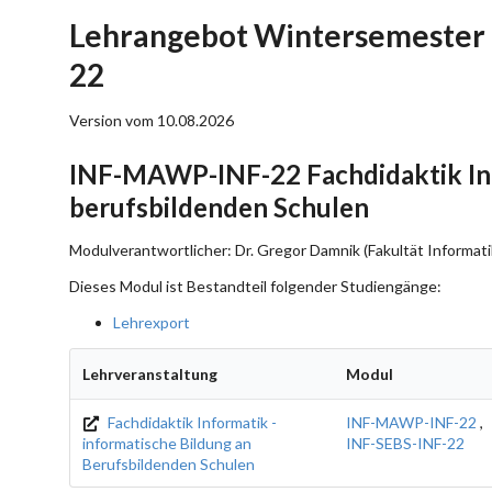
Lehrangebot Wintersemester
22
Version vom 10.08.2026
INF-MAWP-INF-22 Fachdidaktik Inf
berufsbildenden Schulen
Modulverantwortlicher: Dr. Gregor Damnik (Fakultät Informati
Dieses Modul ist Bestandteil folgender Studiengänge:
Lehrexport
Lehrveranstaltung
Modul
Fachdidaktik Informatik -
INF-MAWP-INF-22
,
informatische Bildung an
INF-SEBS-INF-22
Berufsbildenden Schulen