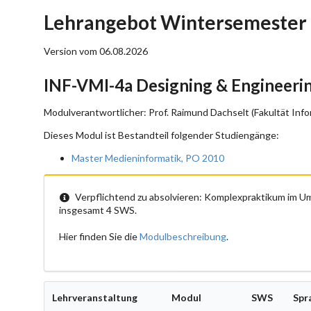
Lehrangebot Wintersemester 
Version vom 06.08.2026
INF-VMI-4a Designing & Engineeri
Modulverantwortlicher: Prof. Raimund Dachselt (Fakultät Info
Dieses Modul ist Bestandteil folgender Studiengänge:
Master Medieninformatik, PO 2010
Verpflichtend zu absolvieren: Komplexpraktikum im 
insgesamt 4 SWS.
Hier finden Sie die
Modulbeschreibung
.
Lehrveranstaltung
Modul
SWS
Spr