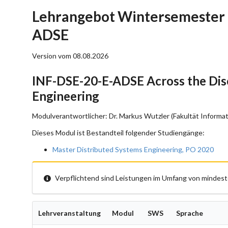
Lehrangebot Wintersemester 
ADSE
Version vom 08.08.2026
INF-DSE-20-E-ADSE Across the Disc
Engineering
Modulverantwortlicher: Dr. Markus Wutzler (Fakultät Informat
Dieses Modul ist Bestandteil folgender Studiengänge:
Master Distributed Systems Engineering, PO 2020
Verpflichtend sind Leistungen im Umfang von mindest
Lehrveranstaltung
Modul
SWS
Sprache