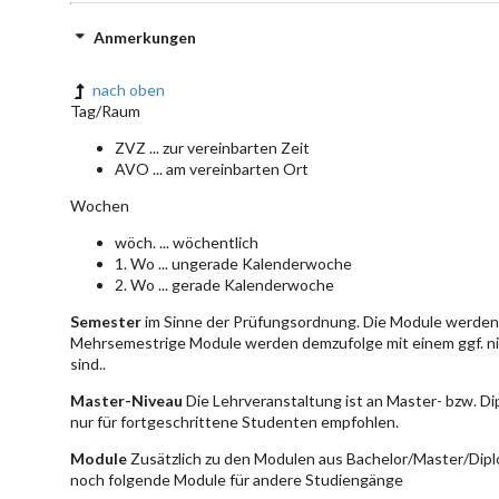
Anmerkungen
nach oben
Tag/Raum
ZVZ ... zur vereinbarten Zeit
AVO ... am vereinbarten Ort
Wochen
wöch. ... wöchentlich
1. Wo ... ungerade Kalenderwoche
2. Wo ... gerade Kalenderwoche
Semester
im Sinne der Prüfungsordnung. Die Module werden 
Mehrsemestrige Module werden demzufolge mit einem ggf. ni
sind..
Master-Niveau
Die Lehrveranstaltung ist an Master- bzw. D
nur für fortgeschrittene Studenten empfohlen.
Module
Zusätzlich zu den Modulen aus Bachelor/Master/Dipl
noch folgende Module für andere Studiengänge