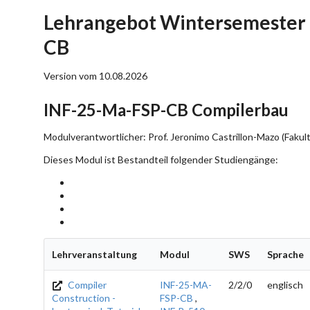
Lehrangebot Wintersemester 
CB
Version vom 10.08.2026
INF-25-Ma-FSP-CB Compilerbau
Modulverantwortlicher: Prof. Jeronimo Castrillon-Mazo (Fakult
Dieses Modul ist Bestandteil folgender Studiengänge:
Lehrveranstaltung
Modul
SWS
Sprache
Compiler
INF-25-MA-
2/2/0
englisch
Construction -
FSP-CB
,