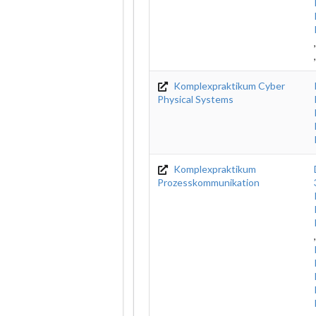
Komplexpraktikum Cyber
Physical Systems
Komplexpraktikum
Prozesskommunikation