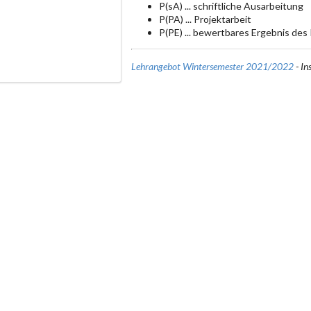
P(sA) ... schriftliche Ausarbeitung
P(PA) ... Projektarbeit
P(PE) ... bewertbares Ergebnis des
Lehrangebot Wintersemester 2021/2022
- In