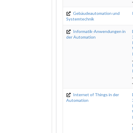
Gebäudeautomation und
Systemtechnik
Informatik-Anwendungen in
der Automation
Internet of Things in der
Automation