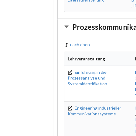
,
I
Prozesskommunika
nach oben
Lehrveranstaltung
Einführung in die
Prozessanalyse und
Systemidentifikation
Engineering industrieller
Kommunikationssysteme