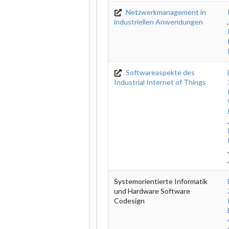
Netzwerkmanagement in
industriellen Anwendungen
Softwareaspekte des
Industrial Internet of Things
Systemorientierte Informatik
und Hardware Software
Codesign