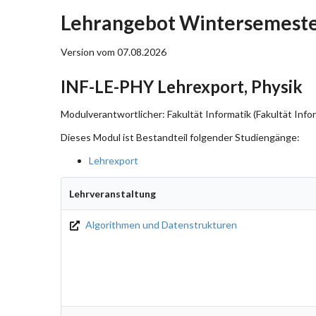
Lehrangebot Wintersemeste
Version vom 07.08.2026
INF-LE-PHY Lehrexport, Physik
Modulverantwortlicher: Fakultät Informatik (Fakultät Info
Dieses Modul ist Bestandteil folgender Studiengänge:
Lehrexport
Lehrveranstaltung
Algorithmen und Datenstrukturen