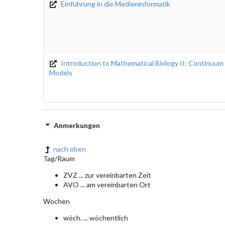
Einführung in die Medieninformatik
Introduction to Mathematical Biology II: Continuum
Models
Anmerkungen
nach oben
Tag/Raum
ZVZ ... zur vereinbarten Zeit
AVO ... am vereinbarten Ort
Wochen
wöch. ... wöchentlich