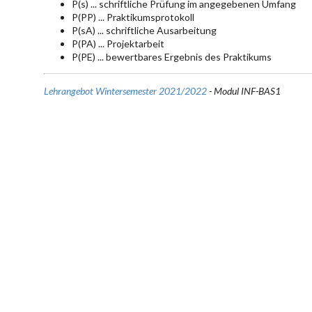
P(s) ... schriftliche Prüfung im angegebenen Umfang
P(PP) ... Praktikumsprotokoll
P(sA) ... schriftliche Ausarbeitung
P(PA) ... Projektarbeit
P(PE) ... bewertbares Ergebnis des Praktikums
Lehrangebot Wintersemester 2021/2022
- Modul INF-BAS1