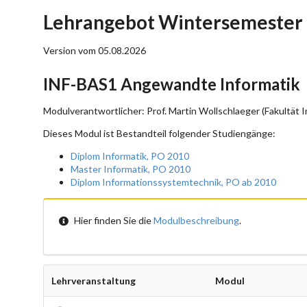
Lehrangebot Wintersemester 
Version vom 05.08.2026
INF-BAS1 Angewandte Informatik
Modulverantwortlicher: Prof. Martin Wollschlaeger (Fakultät I
Dieses Modul ist Bestandteil folgender Studiengänge:
Diplom Informatik, PO 2010
Master Informatik, PO 2010
Diplom Informationssystemtechnik, PO ab 2010
Hier finden Sie die
Modulbeschreibung
.
Lehrveranstaltung
Modul