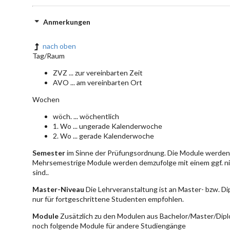
Anmerkungen
nach oben
Tag/Raum
ZVZ ... zur vereinbarten Zeit
AVO ... am vereinbarten Ort
Wochen
wöch. ... wöchentlich
1. Wo ... ungerade Kalenderwoche
2. Wo ... gerade Kalenderwoche
Semester
im Sinne der Prüfungsordnung. Die Module werden 
Mehrsemestrige Module werden demzufolge mit einem ggf. ni
sind..
Master-Niveau
Die Lehrveranstaltung ist an Master- bzw. D
nur für fortgeschrittene Studenten empfohlen.
Module
Zusätzlich zu den Modulen aus Bachelor/Master/Dipl
noch folgende Module für andere Studiengänge