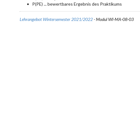
P(PE) ... bewertbares Ergebnis des Praktikums
Lehrangebot Wintersemester 2021/2022
- Modul WI-MA-08-03