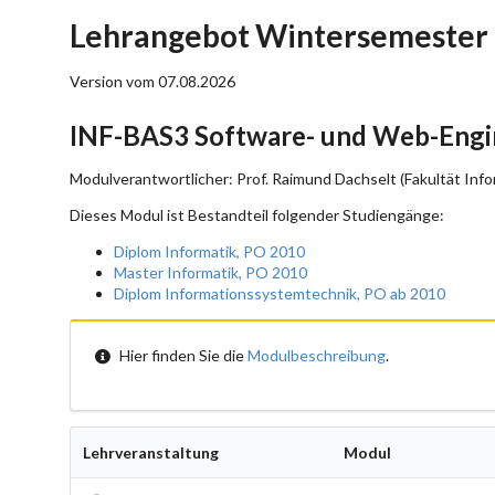
Lehrangebot Wintersemester 
Version vom 07.08.2026
INF-BAS3 Software- und Web-Engi
Modulverantwortlicher: Prof. Raimund Dachselt (Fakultät Info
Dieses Modul ist Bestandteil folgender Studiengänge:
Diplom Informatik, PO 2010
Master Informatik, PO 2010
Diplom Informationssystemtechnik, PO ab 2010
Hier finden Sie die
Modulbeschreibung
.
Lehrveranstaltung
Modul