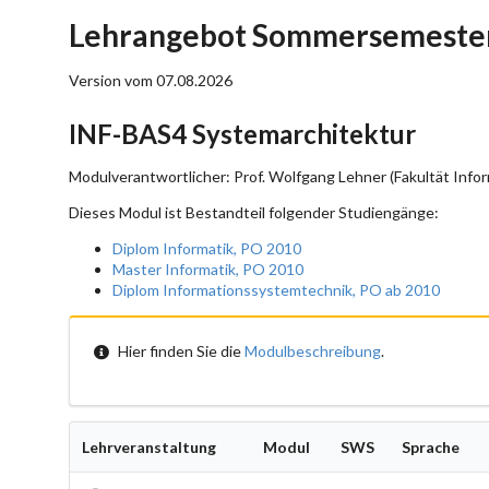
Lehrangebot Sommersemester
Version vom 07.08.2026
INF-BAS4 Systemarchitektur
Modulverantwortlicher: Prof. Wolfgang Lehner (Fakultät Infor
Dieses Modul ist Bestandteil folgender Studiengänge:
Diplom Informatik, PO 2010
Master Informatik, PO 2010
Diplom Informationssystemtechnik, PO ab 2010
Hier finden Sie die
Modulbeschreibung
.
Lehrveranstaltung
Modul
SWS
Sprache