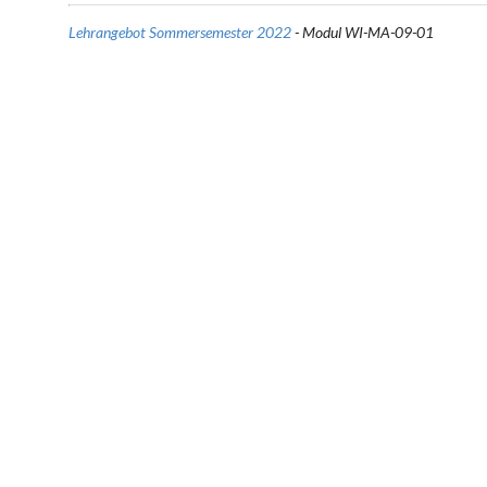
Lehrangebot Sommersemester 2022
- Modul WI-MA-09-01