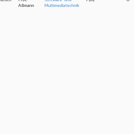
Aßmann
Multimediatechnik