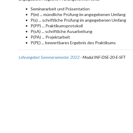
Seminararbeit und Präsentation
P(m) ... mündliche Prüfung im angegebenen Umfang
P(s) ... schriftliche Prüfung im angegebenen Umfang
P(PP) ... Praktikumsprotokoll
P(sA) ... schriftliche Ausarbeitung
P(PA) ... Projektarbeit
P(PE) ... bewertbares Ergebnis des Praktikums
Lehrangebot Sommersemester 2022
- Modul INF-DSE-20-E-SFT