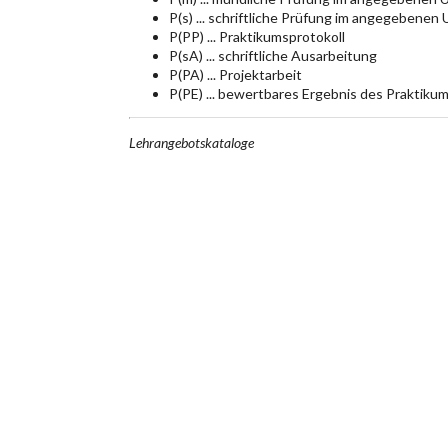
P(s) ... schriftliche Prüfung im angegebenen
P(PP) ... Praktikumsprotokoll
P(sA) ... schriftliche Ausarbeitung
P(PA) ... Projektarbeit
P(PE) ... bewertbares Ergebnis des Praktiku
Lehrangebotskataloge