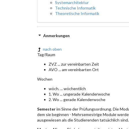
Systemarchitektur
Technische Informatik
Theoretische Informatik
Anmerkungen
nach oben
Tag/Raum
ZVZ ... zur vereinbarten Zeit
AVO ... am vereinbarten Ort
Wochen
wöch. ... wöchentlich
1. Wo ... ungerade Kalenderwoche
2. Wo ... gerade Kalenderwoche
Semester
im Sinne der Prüfungsordnung. Die Modu
dem sie beginnen - Mehrsemestrige Module werden
ausgewiesen als die Studierenden tatsächlich sind.