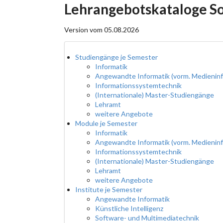
Lehrangebotskataloge 
Version vom 05.08.2026
Studiengänge je Semester
Informatik
Angewandte Informatik (vorm. Medieninf
Informationssystemtechnik
(Internationale) Master-Studiengänge
Lehramt
weitere Angebote
Module je Semester
Informatik
Angewandte Informatik (vorm. Medieninf
Informationssystemtechnik
(Internationale) Master-Studiengänge
Lehramt
weitere Angebote
Institute je Semester
Angewandte Informatik
Künstliche Intelligenz
Software- und Multimediatechnik