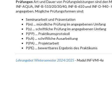
Prüfungen
Art und Dauer von Prüfungsleistungen sind den 
INF-AQUA, INF-B-510/20/30/40, INF-B-610 und INF-D-940 - hie
angegeben. Mögliche Prüfungsformen sind:
Seminararbeit und Präsentation
P(m) ... mündliche Prüfung im angegebenen Umfang
P(s) ... schriftliche Prüfung im angegebenen Umfang
P(PP) ... Praktikumsprotokoll
P(sA) ... schriftliche Ausarbeitung
P(PA) ... Projektarbeit
P(PE) ... bewertbares Ergebnis des Praktikums
Lehrangebot Wintersemester 2024/2025
- Modul INF-VMI-4a