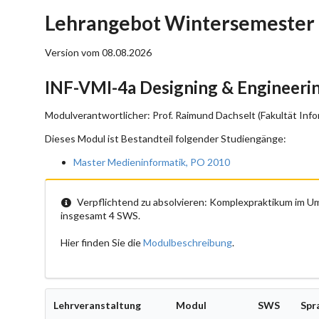
Lehrangebot Wintersemester 
Version vom 08.08.2026
INF-VMI-4a Designing & Engineeri
Modulverantwortlicher: Prof. Raimund Dachselt (Fakultät Info
Dieses Modul ist Bestandteil folgender Studiengänge:
Master Medieninformatik, PO 2010
Verpflichtend zu absolvieren: Komplexpraktikum im 
insgesamt 4 SWS.
Hier finden Sie die
Modulbeschreibung
.
Lehrveranstaltung
Modul
SWS
Spr