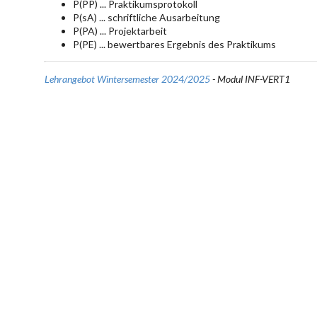
P(PP) ... Praktikumsprotokoll
P(sA) ... schriftliche Ausarbeitung
P(PA) ... Projektarbeit
P(PE) ... bewertbares Ergebnis des Praktikums
Lehrangebot Wintersemester 2024/2025
- Modul INF-VERT1