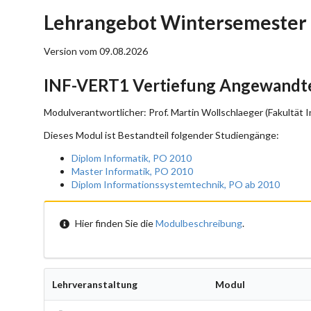
Lehrangebot Wintersemester 
Version vom 09.08.2026
INF-VERT1 Vertiefung Angewandte
Modulverantwortlicher: Prof. Martin Wollschlaeger (Fakultät I
Dieses Modul ist Bestandteil folgender Studiengänge:
Diplom Informatik, PO 2010
Master Informatik, PO 2010
Diplom Informationssystemtechnik, PO ab 2010
Hier finden Sie die
Modulbeschreibung
.
Lehrveranstaltung
Modul