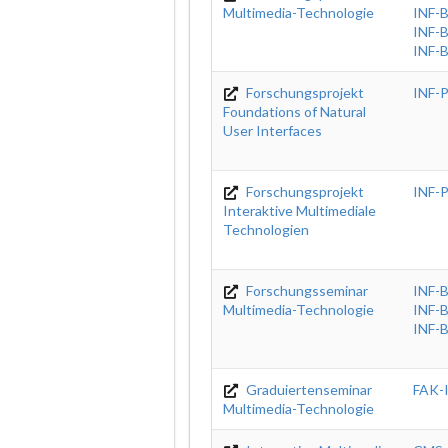
Multimedia-Technologie
INF-
INF-
INF-
Forschungsprojekt
INF-
Foundations of Natural
User Interfaces
Forschungsprojekt
INF-
Interaktive Multimediale
Technologien
Forschungsseminar
INF-
Multimedia-Technologie
INF-
INF-
Graduiertenseminar
FAK-
Multimedia-Technologie