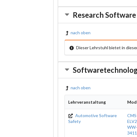
Research Software
nach oben
Dieser Lehrstuhl bietet in die
Softwaretechnolog
nach oben
Lehrveranstaltung
Mod
Automotive Software
CMS
Safety
ELV2
WW-
3411