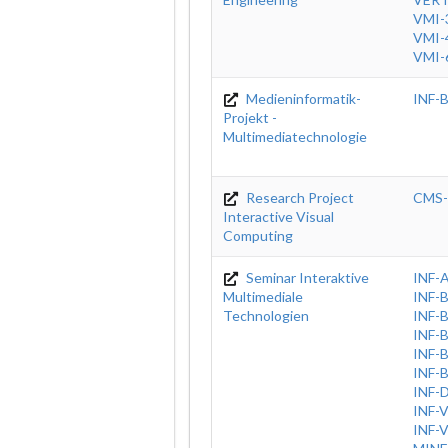
VMI-
VMI-
VMI-
Medieninformatik-
INF-
Projekt -
Multimediatechnologie
Research Project
CMS
Interactive Visual
Computing
Seminar Interaktive
INF-
Multimediale
INF-
Technologien
INF-
INF-
INF-
INF-
INF-
INF-
INF-