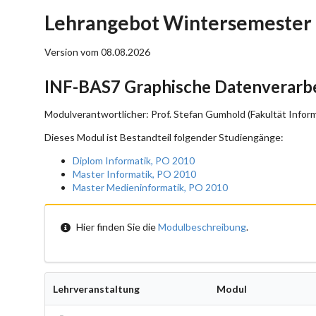
Lehrangebot Wintersemester 
Version vom 08.08.2026
INF-BAS7 Graphische Datenverarb
Modulverantwortlicher: Prof. Stefan Gumhold (Fakultät Inform
Dieses Modul ist Bestandteil folgender Studiengänge:
Diplom Informatik, PO 2010
Master Informatik, PO 2010
Master Medieninformatik, PO 2010
Hier finden Sie die
Modulbeschreibung
.
Lehrveranstaltung
Modul