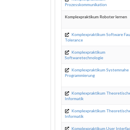
Prozesskommunikation
Komplexpraktikum Roboter lernen
Komplexpraktikum Software Fau
Tolerance
Komplexpraktikum
Softwaretechnologie
Komplexpraktikum Systemnahe
Programmierung
Komplexpraktikum Theoretisch
Informatik
Komplexpraktikum Theoretisch
Informatik
Komplexpraktikum User Interfa