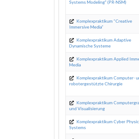
Systems Modeling" (PR-NSM)
Komplexpraktikum “Creative
Immersive Media”
Komplexpraktikum Adaptive
Dynamische Systeme
Komplexpraktikum Applied Imme
Media
Komplexpraktikum Computer- u
robotergestützte Chirurgie
Komplexpraktikum Computergra
und Visualisierung
Komplexpraktikum Cyber Physic
Systems