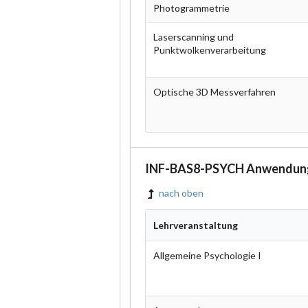
Photogrammetrie
Laserscanning und
Punktwolkenverarbeitung
Optische 3D Messverfahren
INF-BAS8-PSYCH Anwendung
nach oben
Lehrveranstaltung
Allgemeine Psychologie I