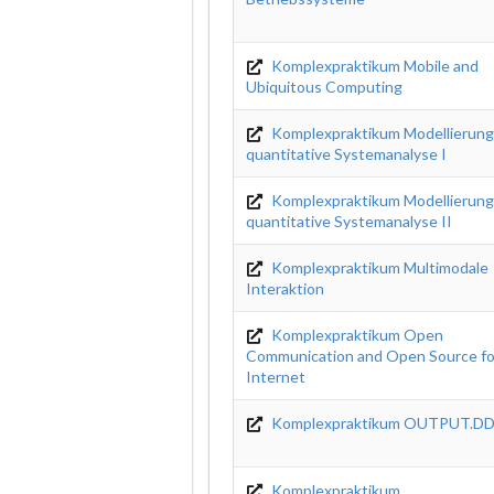
Komplexpraktikum Mobile and
Ubiquitous Computing
Komplexpraktikum Modellierung
quantitative Systemanalyse I
Komplexpraktikum Modellierung
quantitative Systemanalyse II
Komplexpraktikum Multimodale
Interaktion
Komplexpraktikum Open
Communication and Open Source fo
Internet
Komplexpraktikum OUTPUT.D
Komplexpraktikum