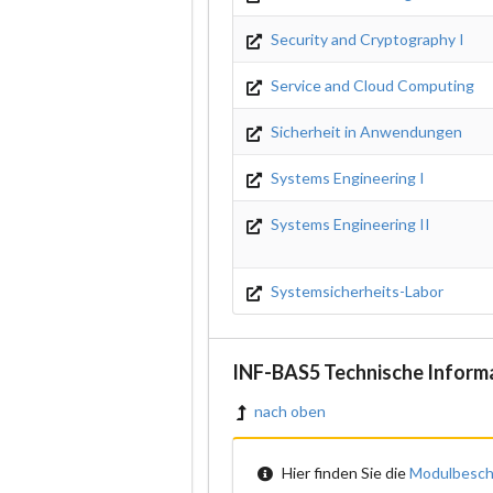
Security and Cryptography I
Service and Cloud Computing
Sicherheit in Anwendungen
Systems Engineering I
Systems Engineering II
Systemsicherheits-Labor
INF-BAS5 Technische Inform
nach oben
Hier finden Sie die
Modulbesch