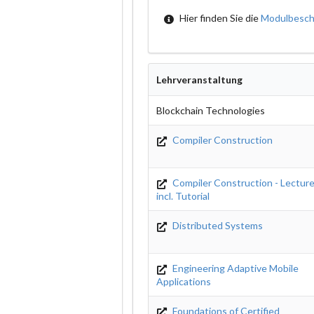
Hier finden Sie die
Modulbesch
Lehrveranstaltung
Blockchain Technologies
Compiler Construction
Compiler Construction - Lectur
incl. Tutorial
Distributed Systems
Engineering Adaptive Mobile
Applications
Foundations of Certified