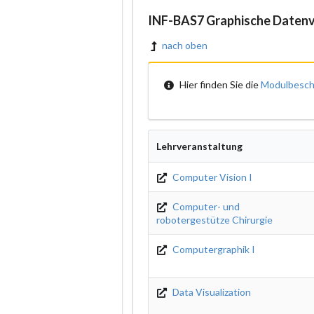
INF-BAS7 Graphische Datenv
nach oben
Hier finden Sie die
Modulbesch
Lehrveranstaltung
Computer Vision I
Computer- und
robotergestütze Chirurgie
Computergraphik I
Data Visualization