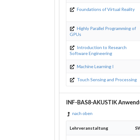
Foundations of Virtual Reality
Highly Parallel Programming of
GPUs
Introduction to Research
Software Engineering
Machine Learning I
Touch Sensing and Processing
INF-BAS8-AKUSTIK Anwendu
nach oben
Lehrveranstaltung
S