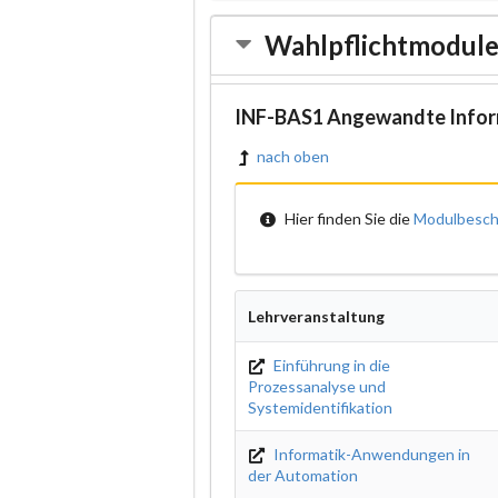
Wahlpflichtmodul
INF-BAS1 Angewandte Infor
nach oben
Hier finden Sie die
Modulbesch
Lehrveranstaltung
Einführung in die
Prozessanalyse und
Systemidentifikation
Informatik-Anwendungen in
der Automation