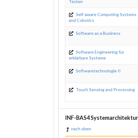
Testen
Self-aware Computing Systems
and Cobotics
Software as a Business
Software Engineering für
erklärbare Systeme
Softwaretechnologie II
Touch Sensing and Processing
INF-BAS4 Systemarchitektur
nach oben