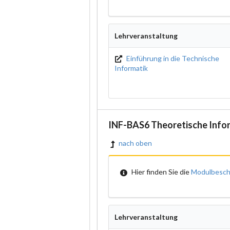
Lehrveranstaltung
Einführung in die Technische
Informatik
INF-BAS6 Theoretische Info
nach oben
Hier finden Sie die
Modulbesch
Lehrveranstaltung