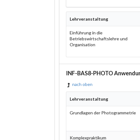
Lehrveranstaltung
Einführung in die
Betriebswirtschaftslehre und
Organisation
INF-BAS8-PHOTO Anwendun
nach oben
Lehrveranstaltung
Grundlagen der Photogrammetrie
Komplexpraktikum