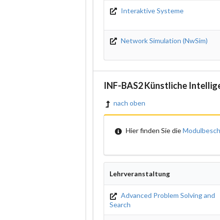
Interaktive Systeme
Network Simulation (NwSim)
INF-BAS2 Künstliche Intellig
nach oben
Hier finden Sie die
Modulbesch
Lehrveranstaltung
Advanced Problem Solving and
Search