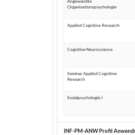
Angewandte
Organisationspsychologie
Applied Cognitive Research
Cognitive Neuroscience
Seminar Applied Cognitive
Research
Sozialpsychologie I
INF-PM-ANW Profil Anwendun