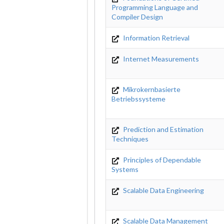
Programming Language and
Compiler Design
Information Retrieval
Internet Measurements
Mikrokernbasierte
Betriebssysteme
Prediction and Estimation
Techniques
Principles of Dependable
Systems
Scalable Data Engineering
Scalable Data Management