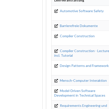
Lehrveranstaltung
Automotive Software Safety
Barrierefreie Dokumente
Compiler Construction
Compiler Construction - Lectur
incl. Tutorial
Design Patterns and Framework
Mensch-Computer Interaktion
Model-Driven Software
Development in Technical Spaces
Requirements Engineering und