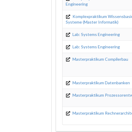
Engineering
Komplexpraktikum Wissensbasi
Systeme (Master Informatik)
Lab: Systems Engineering
Lab: Systems Engineering
Masterpraktikum Compilerbau
Masterpraktikum Datenbanken
Masterpraktikum Prozessorent
Masterpraktikum Rechnerarchit