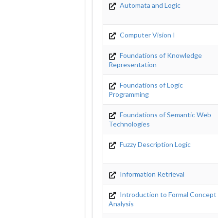
Automata and Logic
Computer Vision I
Foundations of Knowledge
Representation
Foundations of Logic
Programming
Foundations of Semantic Web
Technologies
Fuzzy Description Logic
Information Retrieval
Introduction to Formal Concept
Analysis