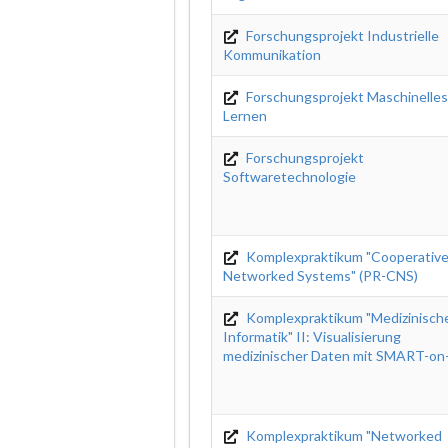
Forschungsprojekt Industrielle
Kommunikation
Forschungsprojekt Maschinelle
Lernen
Forschungsprojekt
Softwaretechnologie
Komplexpraktikum "Cooperativ
Networked Systems" (PR-CNS)
Komplexpraktikum "Medizinisch
Informatik" II: Visualisierung
medizinischer Daten mit SMART-on
Komplexpraktikum "Networked