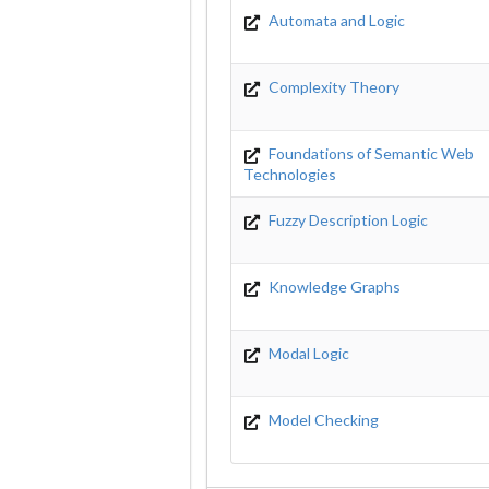
Automata and Logic
Complexity Theory
Foundations of Semantic Web
Technologies
Fuzzy Description Logic
Knowledge Graphs
Modal Logic
Model Checking