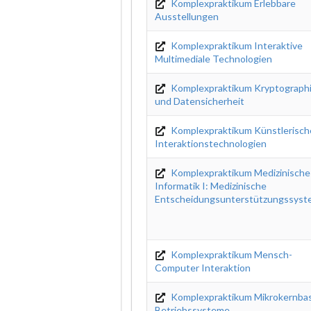
Komplexpraktikum Erlebbare
Ausstellungen
Komplexpraktikum Interaktive
Multimediale Technologien
Komplexpraktikum Kryptograph
und Datensicherheit
Komplexpraktikum Künstlerisch
Interaktionstechnologien
Komplexpraktikum Medizinische
Informatik I: Medizinische
Entscheidungsunterstützungssys
Komplexpraktikum Mensch-
Computer Interaktion
Komplexpraktikum Mikrokernbas
Betriebssysteme