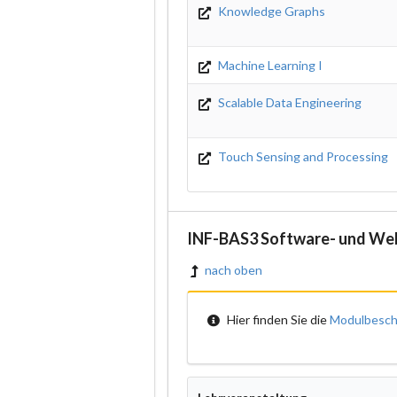
Knowledge Graphs
Machine Learning I
Scalable Data Engineering
Touch Sensing and Processing
INF-BAS3 Software- und We
nach oben
Hier finden Sie die
Modulbesch