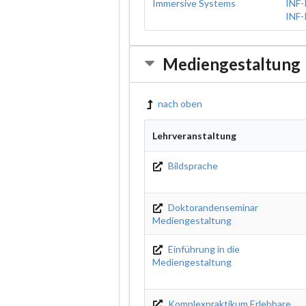
Immersive Systems
INF
INF
Mediengestaltung
nach oben
Lehrveranstaltung
Bildsprache
Doktorandenseminar
Mediengestaltung
Einführung in die
Mediengestaltung
Komplexpraktikum Erlebbare