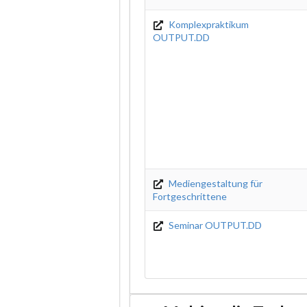
Komplexpraktikum
OUTPUT.DD
Mediengestaltung für
Fortgeschrittene
Seminar OUTPUT.DD