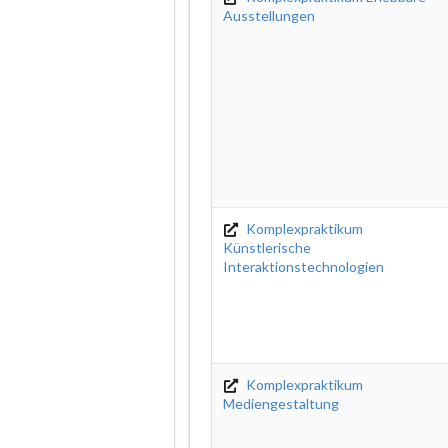
Ausstellungen
Komplexpraktikum
Künstlerische
Interaktionstechnologien
Komplexpraktikum
Mediengestaltung