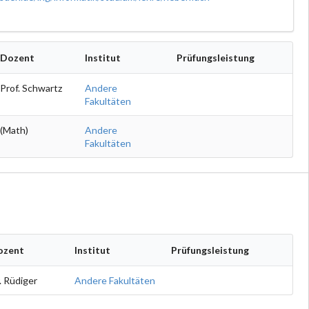
Dozent
Institut
Prüfungsleistung
Prof. Schwartz
Andere
Fakultäten
(Math)
Andere
Fakultäten
ozent
Institut
Prüfungsleistung
. Rüdiger
Andere Fakultäten