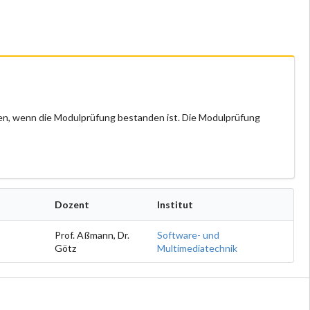
n, wenn die Modulprüfung bestanden ist. Die Modulprüfung
Dozent
Institut
Prof. Aßmann, Dr.
Software- und
Götz
Multimediatechnik