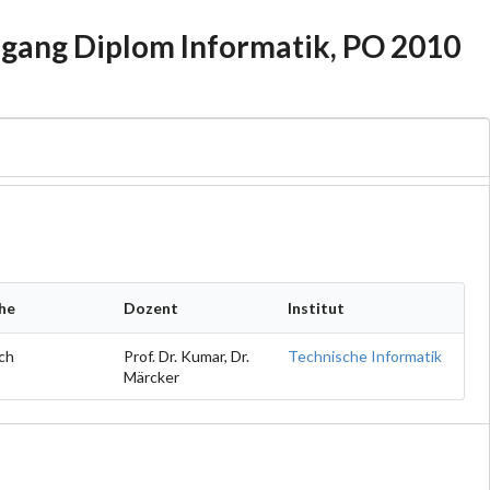
ngang Diplom Informatik, PO 2010
he
Dozent
Institut
ch
Prof. Dr. Kumar, Dr.
Technische Informatik
Märcker