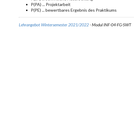
P(PA) ... Projektarbeit
P(PE) ... bewertbares Ergebnis des Praktikums
Lehrangebot Wintersemester 2021/2022
- Modul INF-04-FG-SWT