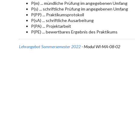
P(m) ... mündliche Prüfung im angegebenen Umfang
P(s) ... schriftliche Prüfung im angegebenen Umfang
P(PP) ... Praktikumsprotokoll
P(sA) ... schriftliche Ausarbeitung
P(PA) ... Projektarbeit
P(PE) ... bewertbares Ergebnis des Praktikums
Lehrangebot Sommersemester 2022
- Modul WI-MA-08-02