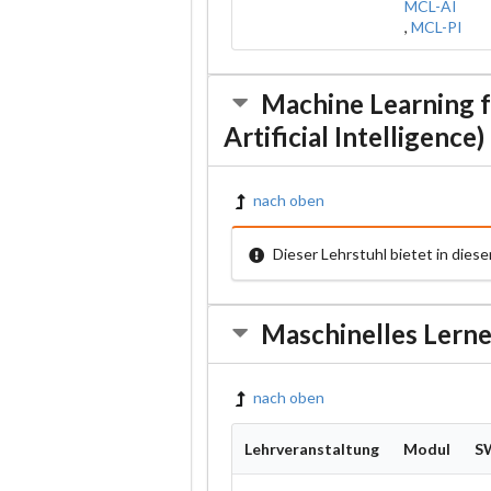
MCL-AI
,
MCL-PI
Machine Learning f
Artificial Intelligence)
nach oben
Dieser Lehrstuhl bietet in die
Maschinelles Lerne
nach oben
Lehrveranstaltung
Modul
S