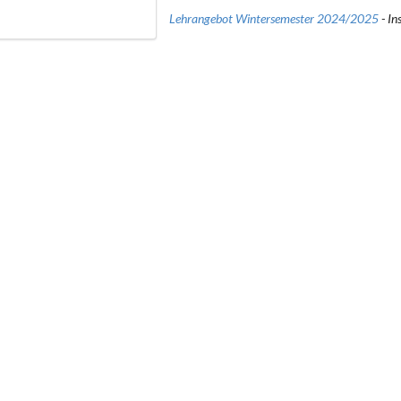
Lehrangebot Wintersemester 2024/2025
- In