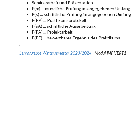
Seminararbeit und Präsentation
P(m) ... mündliche Prüfung im angegebenen Umfang
P(s) ... schriftliche Prüfung im angegebenen Umfang
P(PP) ... Praktikumsprotokoll
P(sA) ... schriftliche Ausarbeitung
P(PA) ... Projektarbeit
P(PE) ... bewertbares Ergebnis des Praktikums
Lehrangebot Wintersemester 2023/2024
- Modul INF-VERT1