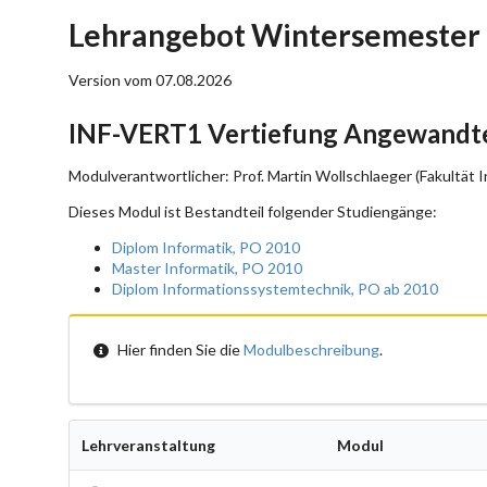
Lehrangebot Wintersemester 
Version vom 07.08.2026
INF-VERT1 Vertiefung Angewandte
Modulverantwortlicher: Prof. Martin Wollschlaeger (Fakultät I
Dieses Modul ist Bestandteil folgender Studiengänge:
Diplom Informatik, PO 2010
Master Informatik, PO 2010
Diplom Informationssystemtechnik, PO ab 2010
Hier finden Sie die
Modulbeschreibung
.
Lehrveranstaltung
Modul