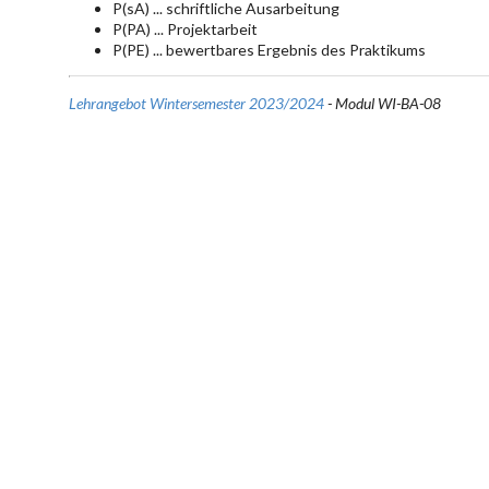
P(sA) ... schriftliche Ausarbeitung
P(PA) ... Projektarbeit
P(PE) ... bewertbares Ergebnis des Praktikums
Lehrangebot Wintersemester 2023/2024
- Modul WI-BA-08