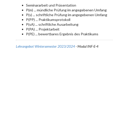
Seminararbeit und Präsentation
P(m) ... mündliche Prüfung im angegebenen Umfang
P(s) ... schriftliche Prüfung im angegebenen Umfang
P(PP) ... Praktikumsprotokoll
P(sA) ... schriftliche Ausarbeitung
P(PA) ... Projektarbeit
P(PE) ... bewertbares Ergebnis des Praktikums
Lehrangebot Wintersemester 2023/2024
- Modul INF-E-4