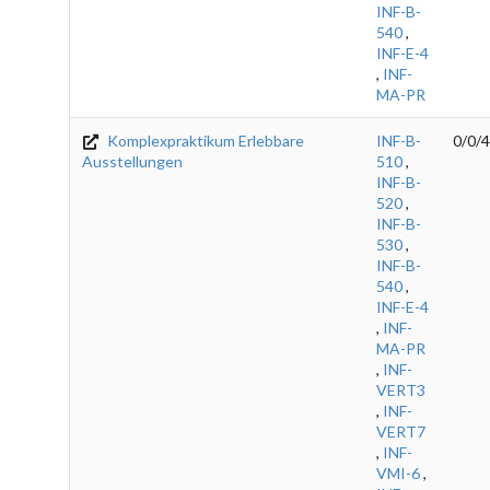
INF-B-
540
,
INF-E-4
,
INF-
MA-PR
Komplexpraktikum Erlebbare
INF-B-
0/0/4
Ausstellungen
510
,
INF-B-
520
,
INF-B-
530
,
INF-B-
540
,
INF-E-4
,
INF-
MA-PR
,
INF-
VERT3
,
INF-
VERT7
,
INF-
VMI-6
,