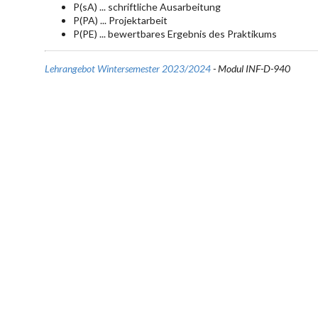
P(sA) ... schriftliche Ausarbeitung
P(PA) ... Projektarbeit
P(PE) ... bewertbares Ergebnis des Praktikums
Lehrangebot Wintersemester 2023/2024
- Modul INF-D-940