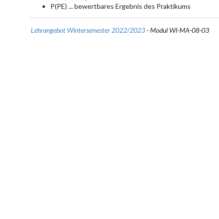
P(PE) ... bewertbares Ergebnis des Praktikums
Lehrangebot Wintersemester 2022/2023
- Modul WI-MA-08-03