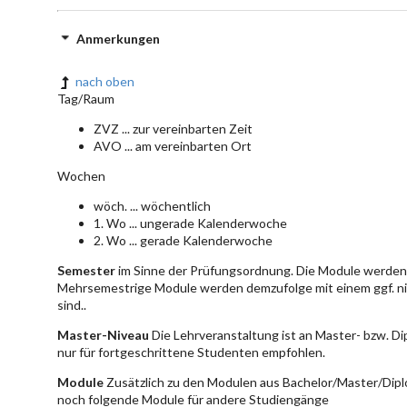
Anmerkungen
nach oben
Tag/Raum
ZVZ ... zur vereinbarten Zeit
AVO ... am vereinbarten Ort
Wochen
wöch. ... wöchentlich
1. Wo ... ungerade Kalenderwoche
2. Wo ... gerade Kalenderwoche
Semester
im Sinne der Prüfungsordnung. Die Module werden 
Mehrsemestrige Module werden demzufolge mit einem ggf. ni
sind..
Master-Niveau
Die Lehrveranstaltung ist an Master- bzw. D
nur für fortgeschrittene Studenten empfohlen.
Module
Zusätzlich zu den Modulen aus Bachelor/Master/Dipl
noch folgende Module für andere Studiengänge