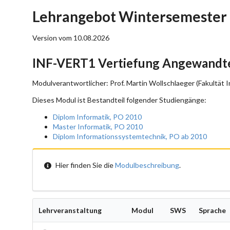
Lehrangebot Wintersemester 
Version vom 10.08.2026
INF-VERT1 Vertiefung Angewandte
Modulverantwortlicher: Prof. Martin Wollschlaeger (Fakultät I
Dieses Modul ist Bestandteil folgender Studiengänge:
Diplom Informatik, PO 2010
Master Informatik, PO 2010
Diplom Informationssystemtechnik, PO ab 2010
Hier finden Sie die
Modulbeschreibung
.
Lehrveranstaltung
Modul
SWS
Sprache