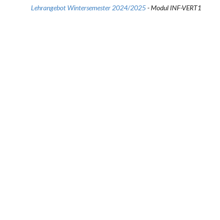
Lehrangebot Wintersemester 2024/2025
- Modul INF-VERT1