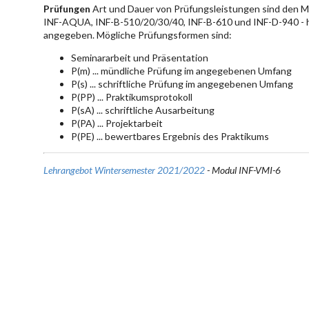
Prüfungen
Art und Dauer von Prüfungsleistungen sind den 
INF-AQUA, INF-B-510/20/30/40, INF-B-610 und INF-D-940 - hie
angegeben. Mögliche Prüfungsformen sind:
Seminararbeit und Präsentation
P(m) ... mündliche Prüfung im angegebenen Umfang
P(s) ... schriftliche Prüfung im angegebenen Umfang
P(PP) ... Praktikumsprotokoll
P(sA) ... schriftliche Ausarbeitung
P(PA) ... Projektarbeit
P(PE) ... bewertbares Ergebnis des Praktikums
Lehrangebot Wintersemester 2021/2022
- Modul INF-VMI-6