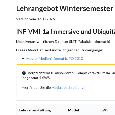
Lehrangebot Wintersemester 
Version vom 07.08.2026
INF-VMI-1a Immersive und Ubiquit
Modulverantwortlicher: Direktor SMT (Fakultät Informatik)
Dieses Modul ist Bestandteil folgender Studiengänge:
Master Medieninformatik, PO 2010
Verpflichtend zu absolvieren: Komplexpraktikum im 
insgesamt 4 SWS.
Hier finden Sie die
Modulbeschreibung
.
Lehrveranstaltung
Modul
SWS