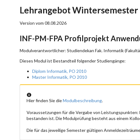
Lehrangebot Wintersemester
Version vom 08.08.2026
INF-PM-FPA Profilprojekt Anwendu
Modulverantwortlicher: Studiendekan Fak. Informatik (Fakultä
Dieses Modul ist Bestandteil folgender Studiengänge:
Diplom Informatik, PO 2010
Master Informatik, PO 2010
Hier finden Sie die
Modulbeschreibung
.
Voraussetzungen für die Vergabe von Leistungspunkten:
bestanden ist. Die Modulprüfung besteht aus einem Koll
Die für das jeweilige Semester gültigen Anmeldezeiträume