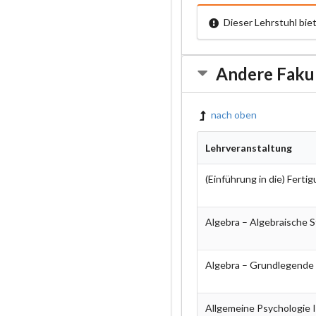
Dieser Lehrstuhl bie
Andere Faku
nach oben
Lehrveranstaltung
(Einführung in die) Ferti
Algebra – Algebraische 
Algebra – Grundlegende
Allgemeine Psychologie 