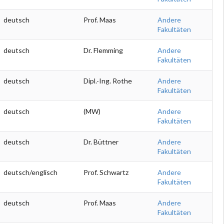
deutsch
Prof. Maas
Andere
Fakultäten
deutsch
Dr. Flemming
Andere
Fakultäten
deutsch
Dipl.-Ing. Rothe
Andere
Fakultäten
deutsch
(MW)
Andere
Fakultäten
deutsch
Dr. Büttner
Andere
Fakultäten
deutsch/englisch
Prof. Schwartz
Andere
Fakultäten
deutsch
Prof. Maas
Andere
Fakultäten