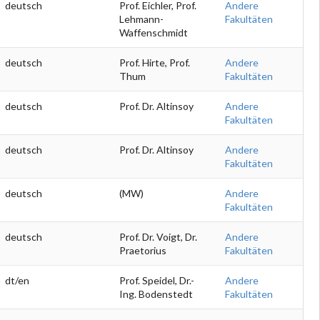
deutsch
Prof. Eichler, Prof.
Andere
Lehmann-
Fakultäten
Waffenschmidt
deutsch
Prof. Hirte, Prof.
Andere
Thum
Fakultäten
deutsch
Prof. Dr. Altinsoy
Andere
Fakultäten
deutsch
Prof. Dr. Altinsoy
Andere
Fakultäten
deutsch
(MW)
Andere
Fakultäten
deutsch
Prof. Dr. Voigt, Dr.
Andere
Praetorius
Fakultäten
dt/en
Prof. Speidel, Dr.-
Andere
Ing. Bodenstedt
Fakultäten