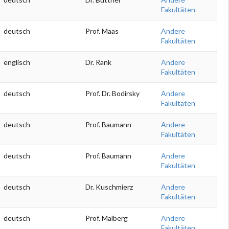
Fakultäten
deutsch
Prof. Maas
Andere
Fakultäten
englisch
Dr. Rank
Andere
Fakultäten
deutsch
Prof. Dr. Bodirsky
Andere
Fakultäten
deutsch
Prof. Baumann
Andere
Fakultäten
deutsch
Prof. Baumann
Andere
Fakultäten
deutsch
Dr. Kuschmierz
Andere
Fakultäten
deutsch
Prof. Malberg
Andere
Fakultäten