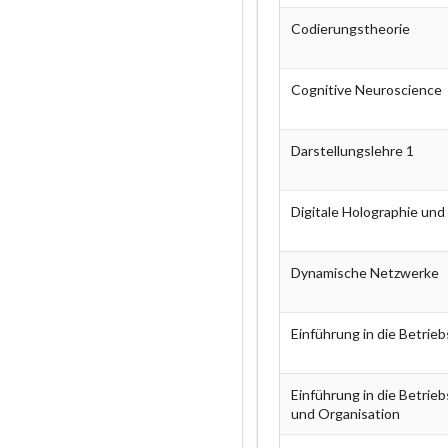
Codierungstheorie
Cognitive Neuroscience
Darstellungslehre 1
Digitale Holographie und
Dynamische Netzwerke
Einführung in die Betrie
Einführung in die Betrie
und Organisation