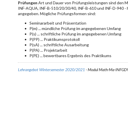
Prüfungen
Art und Dauer von Prüfungsleistungen sind den 
INF-AQUA, INF-B-510/20/30/40, INF-B-610 und INF-D-940 - hie
angegeben. Mögliche Prüfungsformen sind:
Seminararbeit und Präsentation
P(m) ... mündliche Prüfung im angegebenen Umfang
P(s) ... schriftliche Prüfung im angegebenen Umfang
P(PP) ... Praktikumsprotokoll
P(sA) ... schriftliche Ausarbeitung
P(PA) ... Projektarbeit
P(PE) ... bewertbares Ergebnis des Praktikums
Lehrangebot Wintersemester 2020/2021
- Modul Math-Ma-INFGD