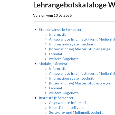
Lehrangebotskataloge W
Version vom 10.08.2026
Studiengänge je Semester
Informatik
Angewandte Informatik (vorm. Medieninf
Informationssystemtechnik
(Internationale) Master-Studiengänge
Lehramt
weitere Angebote
Module je Semester
Informatik
Angewandte Informatik (vorm. Medieninf
Informationssystemtechnik
(Internationale) Master-Studiengänge
Lehramt
weitere Angebote
Institute je Semester
Angewandte Informatik
Künstliche Intelligenz
Software- und Multimediatechnik