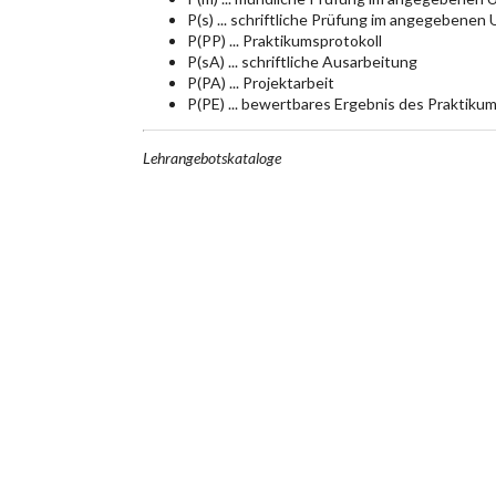
P(s) ... schriftliche Prüfung im angegebenen
P(PP) ... Praktikumsprotokoll
P(sA) ... schriftliche Ausarbeitung
P(PA) ... Projektarbeit
P(PE) ... bewertbares Ergebnis des Praktiku
Lehrangebotskataloge