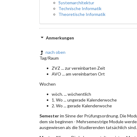
Systemarchitektur
Technische Informatik
Theoretische Informatik
Anmerkungen
nach oben
Tag/Raum
ZVZ ... zur vereinbarten Zeit
AVO ... am vereinbarten Ort
Wochen
wöch. ... wöchentlich
1. Wo ... ungerade Kalenderwoche
2. Wo ... gerade Kalenderwoche
Semester
im Sinne der Prüfungsordnung. Die Modu
dem sie beginnen - Mehrsemestrige Module werden
ausgewiesen als die Studierenden tatsächlich sind.