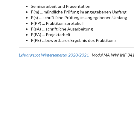
Seminararbeit und Präsentation
P(m) ... mündliche Prüfung im angegebenen Umfang
P(s) ... schriftliche Prüfung im angegebenen Umfang
P(PP) ... Praktikumsprotokoll
P(sA) ... schriftliche Ausarbeitung
P(PA) ... Projektarbeit
P(PE) ... bewertbares Ergebnis des Praktikums
Lehrangebot Wintersemester 2020/2021
- Modul MA-WW-INF-341