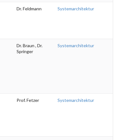
Dr. Feldmann
Systemarchitektur
Dr. Braun , Dr.
Systemarchitektur
Springer
Prof. Fetzer
Systemarchitektur