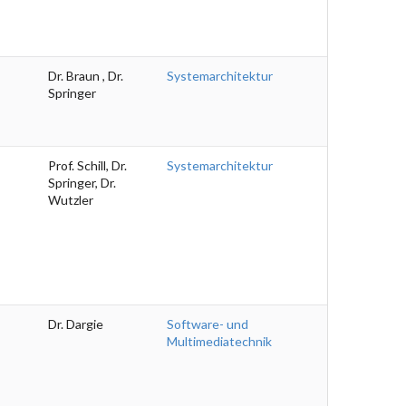
Dr. Braun , Dr.
Systemarchitektur
Springer
Prof. Schill, Dr.
Systemarchitektur
Springer, Dr.
Wutzler
Dr. Dargie
Software- und
Multimediatechnik