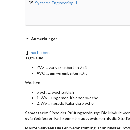
Systems Engineering II
Anmerkungen
nach oben
Tag/Raum
ZVZ ... zur vereinbarten Zeit
AVO ... am vereinbarten Ort
Wochen
wöch. ... wöchentlich
1. Wo ... ungerade Kalenderwoche
2. Wo ... gerade Kalenderwoche
Semester
im Sinne der Prüfungsordnung. Die Module wer
ggf. niedrigeren Fachsemester ausgewiesen als die Studier
Master-Niveau
Die Lehrveranstaltung ist an Master- bzw