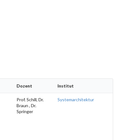
Dozent
Institut
Prof. Schill, Dr.
Systemarchitektur
Braun , Dr.
Springer