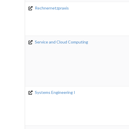
Rechnernetzpraxis
Service and Cloud Computing
Systems Engineering I