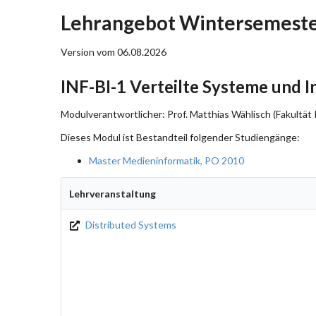
Lehrangebot Wintersemester
Version vom 06.08.2026
INF-BI-1 Verteilte Systeme und I
Modulverantwortlicher: Prof. Matthias Wählisch (Fakultät 
Dieses Modul ist Bestandteil folgender Studiengänge:
Master Medieninformatik, PO 2010
Lehrveranstaltung
Distributed Systems