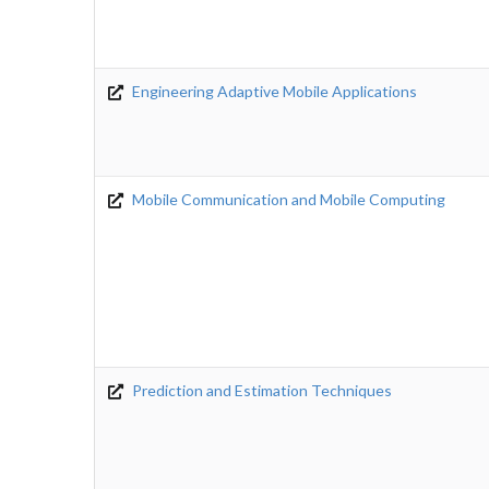
Engineering Adaptive Mobile Applications
Mobile Communication and Mobile Computing
Prediction and Estimation Techniques