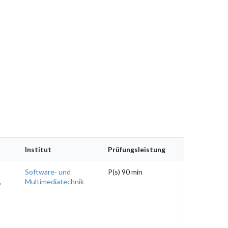
Institut
Prüfungsleistung
Software- und
P(s) 90 min
,
Multimediatechnik