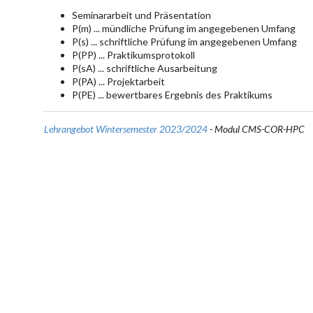
Seminararbeit und Präsentation
P(m) ... mündliche Prüfung im angegebenen Umfang
P(s) ... schriftliche Prüfung im angegebenen Umfang
P(PP) ... Praktikumsprotokoll
P(sA) ... schriftliche Ausarbeitung
P(PA) ... Projektarbeit
P(PE) ... bewertbares Ergebnis des Praktikums
Lehrangebot Wintersemester 2023/2024
- Modul CMS-COR-HPC