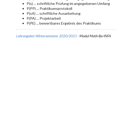
P(s) ... schriftliche Prüfung im angegebenen Umfang
P(PP) ... Praktikumsprotokoll
P(sA) ... schriftliche Ausarbeitung
P(PA) ... Projektarbeit
P(PE) ... bewertbares Ergebnis des Praktikums
Lehrangebot Wintersemester 2020/2021
- Modul Math-Ba-INFA