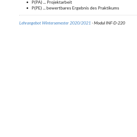
P(PA) ... Projektarbeit
P(PE) ... bewertbares Ergebnis des Praktikums
Lehrangebot Wintersemester 2020/2021
- Modul INF-D-220