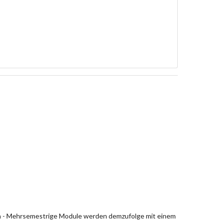
en - Mehrsemestrige Module werden demzufolge mit einem