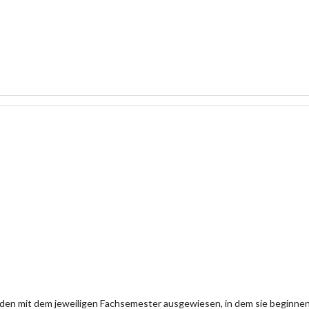
den mit dem jeweiligen Fachsemester ausgewiesen, in dem sie beginn