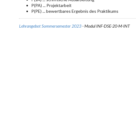
P(PA) ... Projektarbeit
P(PE) ... bewertbares Ergebnis des Praktikums
Lehrangebot Sommersemester 2023
- Modul INF-DSE-20-M-INT