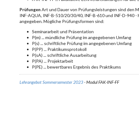
Prüfungen
Art und Dauer von Prüfungsleistungen sind den 
INF-AQUA, INF-B-510/20/30/40, INF-B-610 und INF-D-940 - hie
angegeben. Mögliche Prüfungsformen sind:
Seminararbeit und Präsentation
P(m) ... mündliche Prüfung im angegebenen Umfang
P(s) ... schriftliche Prüfung im angegebenen Umfang
P(PP) ... Praktikumsprotokoll
P(sA) ... schriftliche Ausarbeitung
P(PA) ... Projektarbeit
P(PE) ... bewertbares Ergebnis des Praktikums
Lehrangebot Sommersemester 2023
- Modul FAK-INF-FF