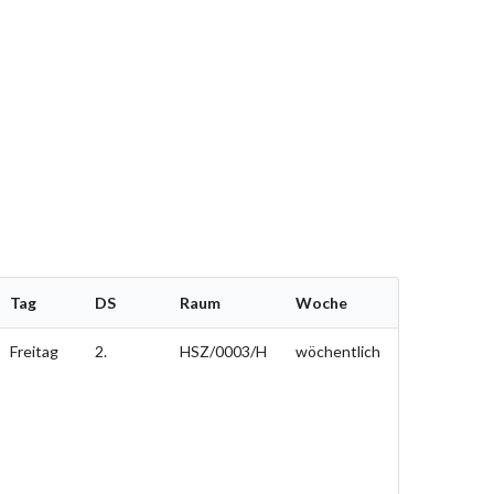
Tag
DS
Raum
Woche
Freitag
2.
HSZ/0003/H
wöchentlich