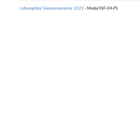
Lehrangebot Sommersemester 2021
- Modul INF-04-PS